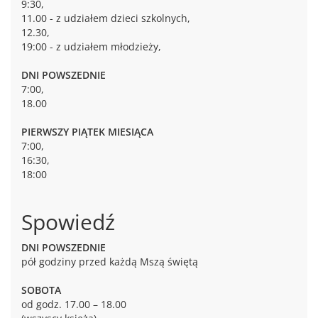
9:30,
11.00 - z udziałem dzieci szkolnych,
12.30,
19:00 - z udziałem młodzieży,
DNI POWSZEDNIE
7:00,
18.00
PIERWSZY PIĄTEK MIESIĄCA
7:00,
16:30,
18:00
Spowiedź
DNI POWSZEDNIE
pół godziny przed każdą Mszą świętą
SOBOTA
od godz. 17.00 – 18.00