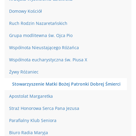
Domowy Kościół
Ruch Rodzin Nazaretańskich
Grupa modlitewna św. Ojca Pio
Wspólnota Nieustającego Różańca
Wspólnota eucharystyczna św. Piusa X
Żywy Różaniec
Stowarzyszenie Matki Bożej Patronki Dobrej Śmierci
Apostolat Margaretka
Straż Honorowa Serca Pana Jezusa
Parafialny Klub Seniora
Biuro Radia Maryja