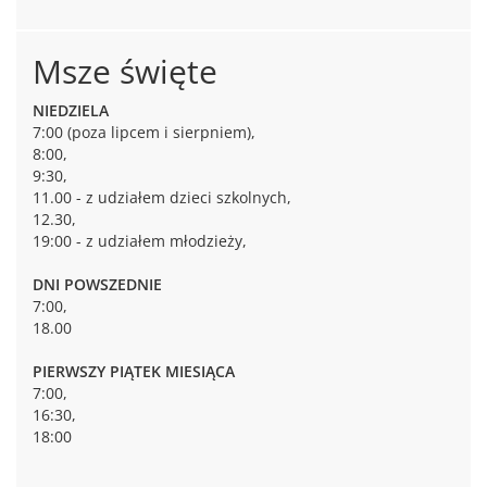
Msze święte
NIEDZIELA
7:00 (poza lipcem i sierpniem),
8:00,
9:30,
11.00 - z udziałem dzieci szkolnych,
12.30,
19:00 - z udziałem młodzieży,
DNI POWSZEDNIE
7:00,
18.00
PIERWSZY PIĄTEK MIESIĄCA
7:00,
16:30,
18:00