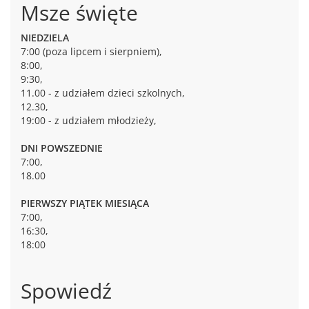
Msze święte
NIEDZIELA
7:00 (poza lipcem i sierpniem),
8:00,
9:30,
11.00 - z udziałem dzieci szkolnych,
12.30,
19:00 - z udziałem młodzieży,
DNI POWSZEDNIE
7:00,
18.00
PIERWSZY PIĄTEK MIESIĄCA
7:00,
16:30,
18:00
Spowiedź