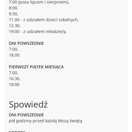
7:00 (poza lipcem i sierpniem),
8:00,
9:30,
11.00 - z udziałem dzieci szkolnych,
12.30,
19:00 - z udziałem młodzieży,
DNI POWSZEDNIE
7:00,
18.00
PIERWSZY PIĄTEK MIESIĄCA
7:00,
16:30,
18:00
Spowiedź
DNI POWSZEDNIE
pół godziny przed każdą Mszą świętą