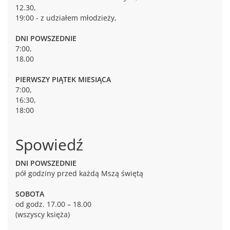
12.30,
19:00 - z udziałem młodzieży,
DNI POWSZEDNIE
7:00,
18.00
PIERWSZY PIĄTEK MIESIĄCA
7:00,
16:30,
18:00
Spowiedź
DNI POWSZEDNIE
pół godziny przed każdą Mszą świętą
SOBOTA
od godz. 17.00 – 18.00
(wszyscy księża)