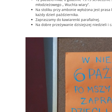
młodzieżowego „ Wuchta wiary”.
Na stoliku przy ambonie wyłożona jest prasa k
każdy dzień października.
Zapraszamy do kawiarenki parafialnej.
Na dobre przeżywanie dzisiejszej niedzieli i