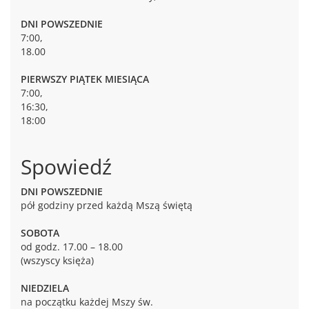
DNI POWSZEDNIE
7:00,
18.00
PIERWSZY PIĄTEK MIESIĄCA
7:00,
16:30,
18:00
Spowiedź
DNI POWSZEDNIE
pół godziny przed każdą Mszą świętą
SOBOTA
od godz. 17.00 – 18.00
(wszyscy księża)
NIEDZIELA
na początku każdej Mszy św.