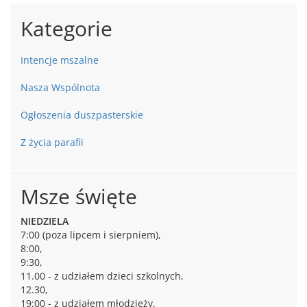
Kategorie
Intencje mszalne
Nasza Wspólnota
Ogłoszenia duszpasterskie
Z życia parafii
Msze święte
NIEDZIELA
7:00 (poza lipcem i sierpniem),
8:00,
9:30,
11.00 - z udziałem dzieci szkolnych,
12.30,
19:00 - z udziałem młodzieży,