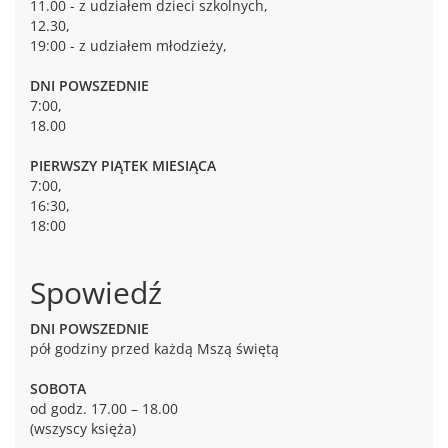
11.00 - z udziałem dzieci szkolnych,
12.30,
19:00 - z udziałem młodzieży,
DNI POWSZEDNIE
7:00,
18.00
PIERWSZY PIĄTEK MIESIĄCA
7:00,
16:30,
18:00
Spowiedź
DNI POWSZEDNIE
pół godziny przed każdą Mszą świętą
SOBOTA
od godz. 17.00 – 18.00
(wszyscy księża)