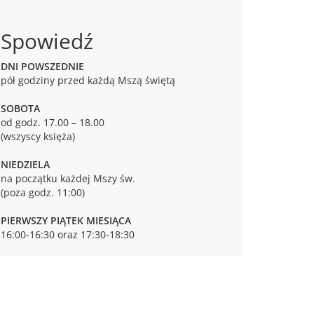
Spowiedź
DNI POWSZEDNIE
pół godziny przed każdą Mszą świętą
SOBOTA
od godz. 17.00 – 18.00
(wszyscy księża)
NIEDZIELA
na początku każdej Mszy św.
(poza godz. 11:00)
PIERWSZY PIĄTEK MIESIĄCA
16:00-16:30 oraz 17:30-18:30