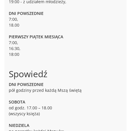
19:00 - z udziałem młodzieży,
DNI POWSZEDNIE
7:00,
18.00
PIERWSZY PIĄTEK MIESIĄCA
7:00,
16:30,
18:00
Spowiedź
DNI POWSZEDNIE
pół godziny przed każdą Mszą świętą
SOBOTA
od godz. 17.00 – 18.00
(wszyscy księża)
NIEDZIELA