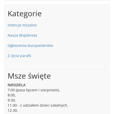
Kategorie
Intencje mszalne
Nasza Wspólnota
Ogłoszenia duszpasterskie
Z życia parafii
Msze święte
NIEDZIELA
7:00 (poza lipcem i sierpniem),
8:00,
9:30,
11.00 - z udziałem dzieci szkolnych,
12.30,