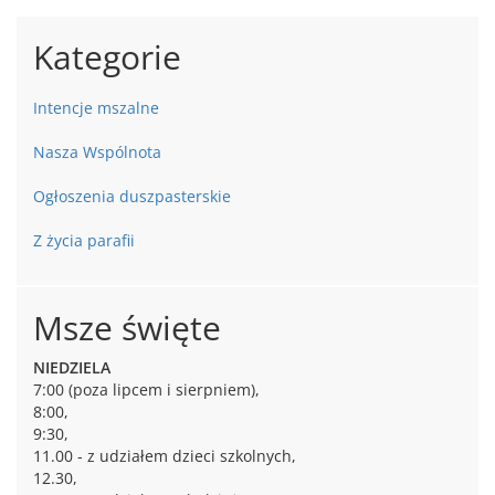
Kategorie
Intencje mszalne
Nasza Wspólnota
Ogłoszenia duszpasterskie
Z życia parafii
Msze święte
NIEDZIELA
7:00 (poza lipcem i sierpniem),
8:00,
9:30,
11.00 - z udziałem dzieci szkolnych,
12.30,