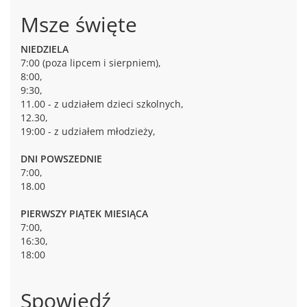
Msze święte
NIEDZIELA
7:00 (poza lipcem i sierpniem),
8:00,
9:30,
11.00 - z udziałem dzieci szkolnych,
12.30,
19:00 - z udziałem młodzieży,
DNI POWSZEDNIE
7:00,
18.00
PIERWSZY PIĄTEK MIESIĄCA
7:00,
16:30,
18:00
Spowiedź