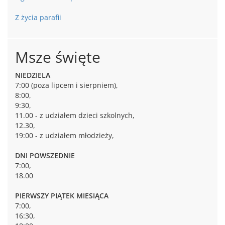
Z życia parafii
Msze święte
NIEDZIELA
7:00 (poza lipcem i sierpniem),
8:00,
9:30,
11.00 - z udziałem dzieci szkolnych,
12.30,
19:00 - z udziałem młodzieży,
DNI POWSZEDNIE
7:00,
18.00
PIERWSZY PIĄTEK MIESIĄCA
7:00,
16:30,