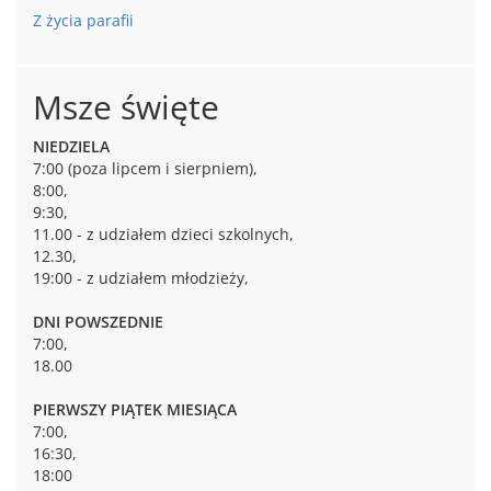
Z życia parafii
Msze święte
NIEDZIELA
7:00 (poza lipcem i sierpniem),
8:00,
9:30,
11.00 - z udziałem dzieci szkolnych,
12.30,
19:00 - z udziałem młodzieży,
DNI POWSZEDNIE
7:00,
18.00
PIERWSZY PIĄTEK MIESIĄCA
7:00,
16:30,
18:00