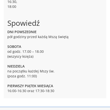
16:30,
18:00
Spowiedź
DNI POWSZEDNIE
pół godziny przed każdą Mszą świętą
SOBOTA
od godz. 17.00 – 18.00
(wszyscy księża)
NIEDZIELA
na początku każdej Mszy św.
(poza godz. 11:00)
PIERWSZY PIĄTEK MIESIĄCA
16:00-16:30 oraz 17:30-18:30