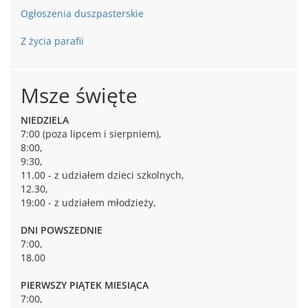
Ogłoszenia duszpasterskie
Z życia parafii
Msze święte
NIEDZIELA
7:00 (poza lipcem i sierpniem),
8:00,
9:30,
11.00 - z udziałem dzieci szkolnych,
12.30,
19:00 - z udziałem młodzieży,
DNI POWSZEDNIE
7:00,
18.00
PIERWSZY PIĄTEK MIESIĄCA
7:00,