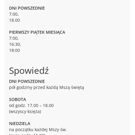
DNI POWSZEDNIE
7:00,
18.00
PIERWSZY PIĄTEK MIESIĄCA
7:00,
16:30,
18:00
Spowiedź
DNI POWSZEDNIE
pół godziny przed każdą Mszą świętą
SOBOTA
od godz. 17.00 – 18.00
(wszyscy księża)
NIEDZIELA
na początku każdej Mszy św.