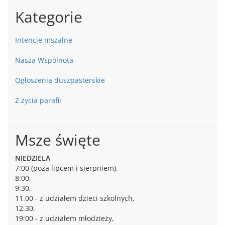
Kategorie
Intencje mszalne
Nasza Wspólnota
Ogłoszenia duszpasterskie
Z życia parafii
Msze święte
NIEDZIELA
7:00 (poza lipcem i sierpniem),
8:00,
9:30,
11.00 - z udziałem dzieci szkolnych,
12.30,
19:00 - z udziałem młodzieży,