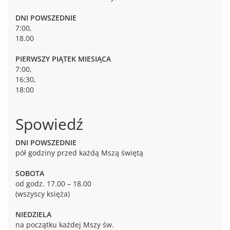
DNI POWSZEDNIE
7:00,
18.00
PIERWSZY PIĄTEK MIESIĄCA
7:00,
16:30,
18:00
Spowiedź
DNI POWSZEDNIE
pół godziny przed każdą Mszą świętą
SOBOTA
od godz. 17.00 – 18.00
(wszyscy księża)
NIEDZIELA
na początku każdej Mszy św.