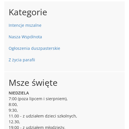
Kategorie
Intencje mszalne
Nasza Wspólnota
Ogłoszenia duszpasterskie
Z życia parafii
Msze święte
NIEDZIELA
7:00 (poza lipcem i sierpniem),
8:00,
9:30,
11.00 - z udziałem dzieci szkolnych,
12.30,
19:00 - z udziałem młodzieży,