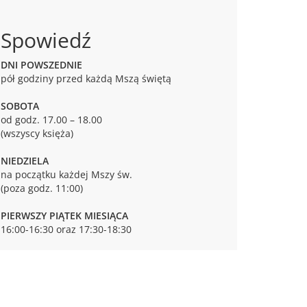
Spowiedź
DNI POWSZEDNIE
pół godziny przed każdą Mszą świętą
SOBOTA
od godz. 17.00 – 18.00
(wszyscy księża)
NIEDZIELA
na początku każdej Mszy św.
(poza godz. 11:00)
PIERWSZY PIĄTEK MIESIĄCA
16:00-16:30 oraz 17:30-18:30