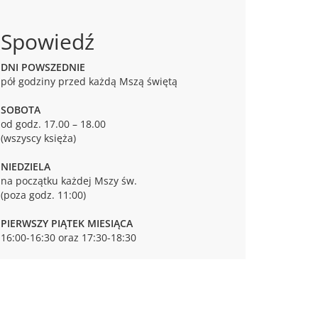
Spowiedź
DNI POWSZEDNIE
pół godziny przed każdą Mszą świętą
SOBOTA
od godz. 17.00 – 18.00
(wszyscy księża)
NIEDZIELA
na początku każdej Mszy św.
(poza godz. 11:00)
PIERWSZY PIĄTEK MIESIĄCA
16:00-16:30 oraz 17:30-18:30