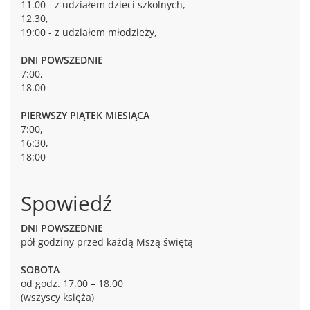
11.00 - z udziałem dzieci szkolnych,
12.30,
19:00 - z udziałem młodzieży,
DNI POWSZEDNIE
7:00,
18.00
PIERWSZY PIĄTEK MIESIĄCA
7:00,
16:30,
18:00
Spowiedź
DNI POWSZEDNIE
pół godziny przed każdą Mszą świętą
SOBOTA
od godz. 17.00 – 18.00
(wszyscy księża)