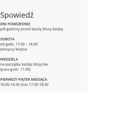
Spowiedź
DNI POWSZEDNIE
pół godziny przed każdą Mszą świętą
SOBOTA
od godz. 17.00 – 18.00
(wszyscy księża)
NIEDZIELA
na początku każdej Mszy św.
(poza godz. 11:00)
PIERWSZY PIĄTEK MIESIĄCA
16:00-16:30 oraz 17:30-18:30