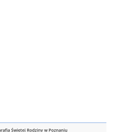
arafia Świętej Rodziny w Poznaniu