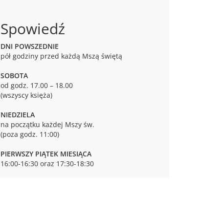
Spowiedź
DNI POWSZEDNIE
pół godziny przed każdą Mszą świętą
SOBOTA
od godz. 17.00 – 18.00
(wszyscy księża)
NIEDZIELA
na początku każdej Mszy św.
(poza godz. 11:00)
PIERWSZY PIĄTEK MIESIĄCA
16:00-16:30 oraz 17:30-18:30