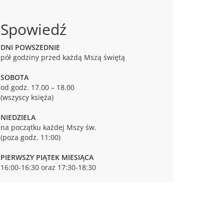
Spowiedź
DNI POWSZEDNIE
pół godziny przed każdą Mszą świętą
SOBOTA
od godz. 17.00 – 18.00
(wszyscy księża)
NIEDZIELA
na początku każdej Mszy św.
(poza godz. 11:00)
PIERWSZY PIĄTEK MIESIĄCA
16:00-16:30 oraz 17:30-18:30