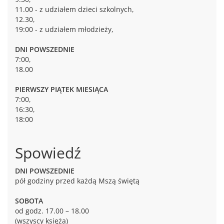
11.00 - z udziałem dzieci szkolnych,
12.30,
19:00 - z udziałem młodzieży,
DNI POWSZEDNIE
7:00,
18.00
PIERWSZY PIĄTEK MIESIĄCA
7:00,
16:30,
18:00
Spowiedź
DNI POWSZEDNIE
pół godziny przed każdą Mszą świętą
SOBOTA
od godz. 17.00 – 18.00
(wszyscy księża)