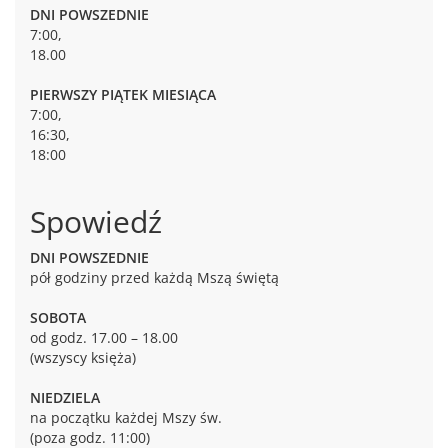
DNI POWSZEDNIE
7:00,
18.00
PIERWSZY PIĄTEK MIESIĄCA
7:00,
16:30,
18:00
Spowiedź
DNI POWSZEDNIE
pół godziny przed każdą Mszą świętą
SOBOTA
od godz. 17.00 – 18.00
(wszyscy księża)
NIEDZIELA
na początku każdej Mszy św.
(poza godz. 11:00)