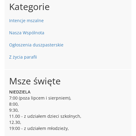
Kategorie
Intencje mszalne
Nasza Wspólnota
Ogłoszenia duszpasterskie
Z życia parafii
Msze święte
NIEDZIELA
7:00 (poza lipcem i sierpniem),
8:00,
9:30,
11.00 - z udziałem dzieci szkolnych,
12.30,
19:00 - z udziałem młodzieży,