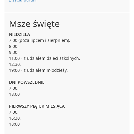
Msze święte
NIEDZIELA
7:00 (poza lipcem i sierpniem),
8:00,
9:30,
11.00 - z udziałem dzieci szkolnych,
12.30,
19:00 - z udziałem młodzieży,
DNI POWSZEDNIE
7:00,
18.00
PIERWSZY PIĄTEK MIESIĄCA
7:00,
16:30,
18:00