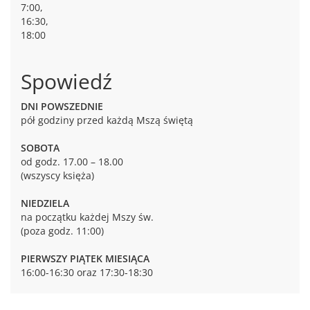
7:00,
16:30,
18:00
Spowiedź
DNI POWSZEDNIE
pół godziny przed każdą Mszą świętą
SOBOTA
od godz. 17.00 – 18.00
(wszyscy księża)
NIEDZIELA
na początku każdej Mszy św.
(poza godz. 11:00)
PIERWSZY PIĄTEK MIESIĄCA
16:00-16:30 oraz 17:30-18:30