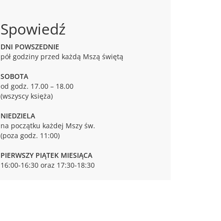
Spowiedź
DNI POWSZEDNIE
pół godziny przed każdą Mszą świętą
SOBOTA
od godz. 17.00 – 18.00
(wszyscy księża)
NIEDZIELA
na początku każdej Mszy św.
(poza godz. 11:00)
PIERWSZY PIĄTEK MIESIĄCA
16:00-16:30 oraz 17:30-18:30