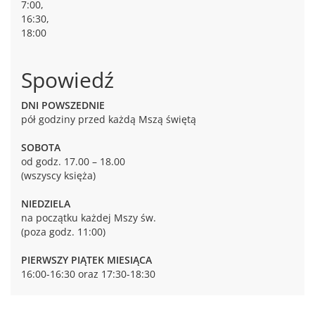
7:00,
16:30,
18:00
Spowiedź
DNI POWSZEDNIE
pół godziny przed każdą Mszą świętą
SOBOTA
od godz. 17.00 – 18.00
(wszyscy księża)
NIEDZIELA
na początku każdej Mszy św.
(poza godz. 11:00)
PIERWSZY PIĄTEK MIESIĄCA
16:00-16:30 oraz 17:30-18:30