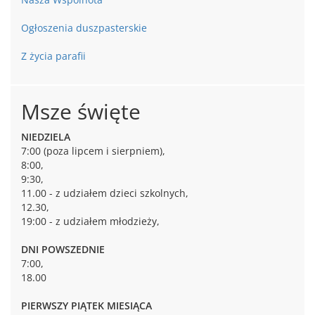
Ogłoszenia duszpasterskie
Z życia parafii
Msze święte
NIEDZIELA
7:00 (poza lipcem i sierpniem),
8:00,
9:30,
11.00 - z udziałem dzieci szkolnych,
12.30,
19:00 - z udziałem młodzieży,
DNI POWSZEDNIE
7:00,
18.00
PIERWSZY PIĄTEK MIESIĄCA