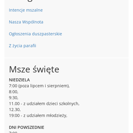
Intencje mszalne
Nasza Wspólnota
Ogłoszenia duszpasterskie
Z życia parafii
Msze święte
NIEDZIELA
7:00 (poza lipcem i sierpniem),
8:00,
9:30,
11.00 - z udziałem dzieci szkolnych,
12.30,
19:00 - z udziałem młodzieży,
DNI POWSZEDNIE