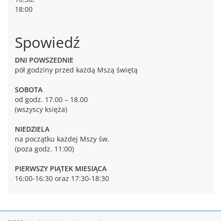
18:00
Spowiedź
DNI POWSZEDNIE
pół godziny przed każdą Mszą świętą
SOBOTA
od godz. 17.00 – 18.00
(wszyscy księża)
NIEDZIELA
na początku każdej Mszy św.
(poza godz. 11:00)
PIERWSZY PIĄTEK MIESIĄCA
16:00-16:30 oraz 17:30-18:30