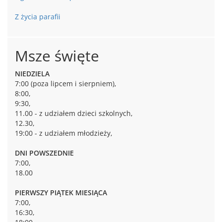
Z życia parafii
Msze święte
NIEDZIELA
7:00 (poza lipcem i sierpniem),
8:00,
9:30,
11.00 - z udziałem dzieci szkolnych,
12.30,
19:00 - z udziałem młodzieży,
DNI POWSZEDNIE
7:00,
18.00
PIERWSZY PIĄTEK MIESIĄCA
7:00,
16:30,