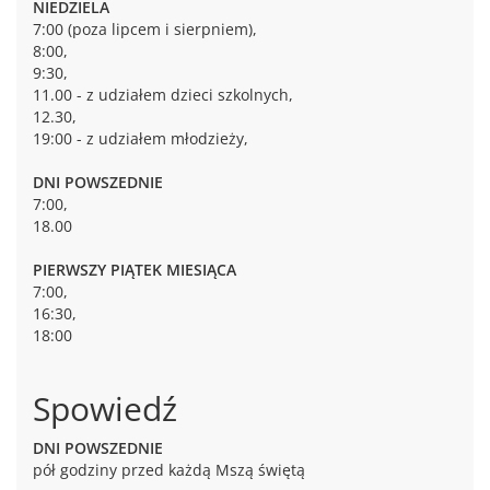
NIEDZIELA
7:00 (poza lipcem i sierpniem),
8:00,
9:30,
11.00 - z udziałem dzieci szkolnych,
12.30,
19:00 - z udziałem młodzieży,
DNI POWSZEDNIE
7:00,
18.00
PIERWSZY PIĄTEK MIESIĄCA
7:00,
16:30,
18:00
Spowiedź
DNI POWSZEDNIE
pół godziny przed każdą Mszą świętą