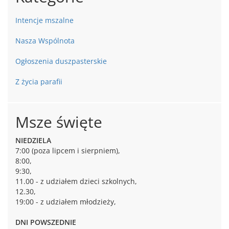
Intencje mszalne
Nasza Wspólnota
Ogłoszenia duszpasterskie
Z życia parafii
Msze święte
NIEDZIELA
7:00 (poza lipcem i sierpniem),
8:00,
9:30,
11.00 - z udziałem dzieci szkolnych,
12.30,
19:00 - z udziałem młodzieży,
DNI POWSZEDNIE