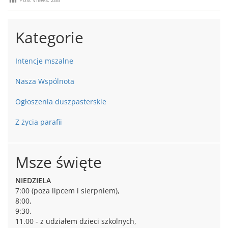
Kategorie
Intencje mszalne
Nasza Wspólnota
Ogłoszenia duszpasterskie
Z życia parafii
Msze święte
NIEDZIELA
7:00 (poza lipcem i sierpniem),
8:00,
9:30,
11.00 - z udziałem dzieci szkolnych,