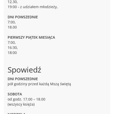
12.30,
19:00 - z udziałem młodzieży,
DNI POWSZEDNIE
7:00,
18.00
PIERWSZY PIĄTEK MIESIĄCA
7:00,
16:30,
18:00
Spowiedź
DNI POWSZEDNIE
pół godziny przed każdą Mszą świętą
SOBOTA
od godz. 17.00 – 18.00
(wszyscy księża)