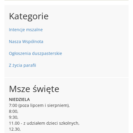
Kategorie
Intencje mszalne
Nasza Wspólnota
Ogłoszenia duszpasterskie
Z życia parafii
Msze święte
NIEDZIELA
7:00 (poza lipcem i sierpniem),
8:00,
9:30,
11.00 - z udziałem dzieci szkolnych,
12.30,