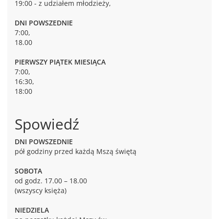
19:00 - z udziałem młodzieży,
DNI POWSZEDNIE
7:00,
18.00
PIERWSZY PIĄTEK MIESIĄCA
7:00,
16:30,
18:00
Spowiedź
DNI POWSZEDNIE
pół godziny przed każdą Mszą świętą
SOBOTA
od godz. 17.00 – 18.00
(wszyscy księża)
NIEDZIELA